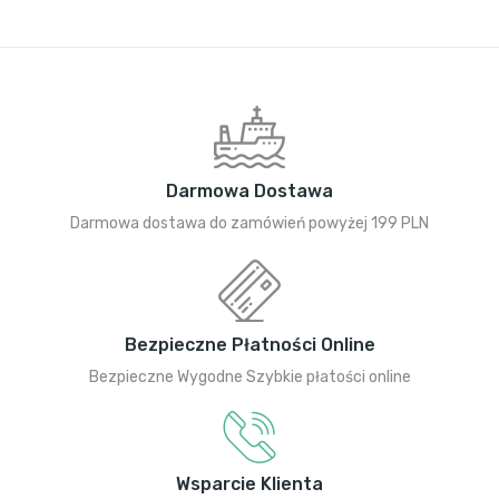
Darmowa Dostawa
Darmowa dostawa do zamówień powyżej 199 PLN
Bezpieczne Płatności Online
Bezpieczne Wygodne Szybkie płatości online
Wsparcie Klienta