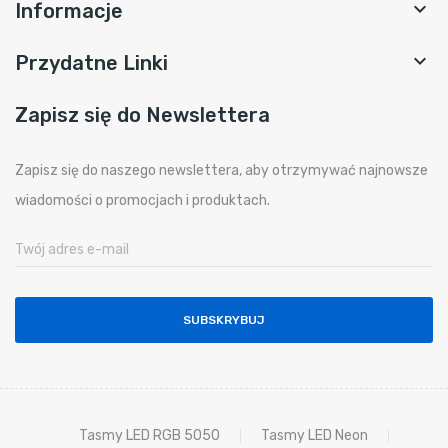

Informacje

Przydatne Linki
Zapisz się do Newslettera
Zapisz się do naszego newslettera, aby otrzymywać najnowsze
wiadomości o promocjach i produktach.
SUBSKRYBUJ
Tasmy LED RGB 5050
Tasmy LED Neon