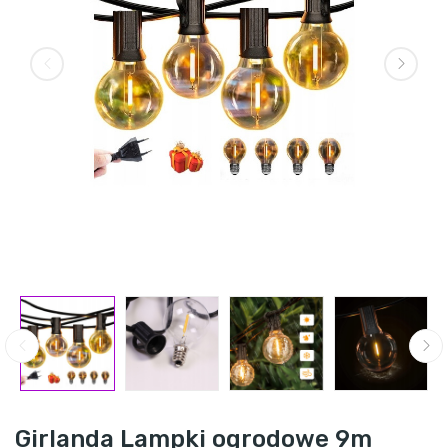
Girlanda Lampki ogrodowe 9m