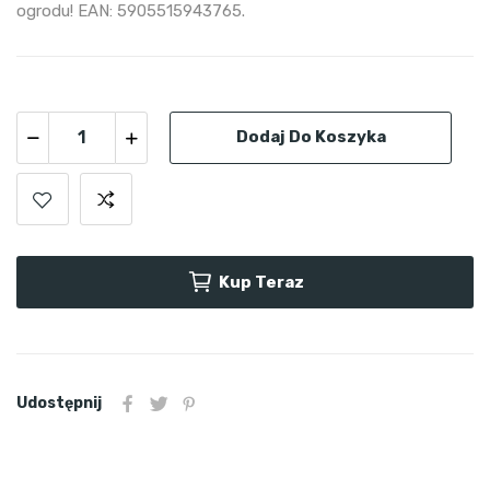
ogrodu! EAN: 5905515943765.
Dodaj Do Koszyka
Kup Teraz
Udostępnij