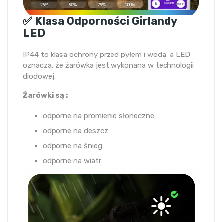
✅ Klasa Odporności Girlandy
LED
IP44 to klasa ochrony przed pyłem i wodą, a LED
oznacza, że żarówka jest wykonana w technologii
diodowej.
Żarówki są :
odporne na promienie słoneczne
odporne na deszcz
odporne na śnieg
odporne na wiatr