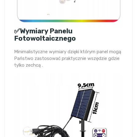
✅Wymiary Panelu
Fotowoltaicznego
Minimalistyczne wymiary dzięki którym panel mogą
Państwo zastosować praktycznie wszędzie gdzie
tylko zechcą .