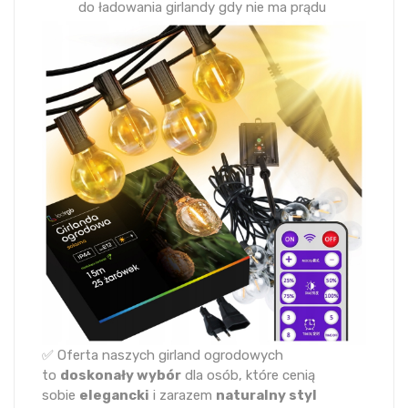
do ładowania girlandy gdy nie ma prądu
✅ Oferta naszych girland ogrodowych
to
doskonały wybór
dla osób, które cenią
sobie
elegancki
i zarazem
naturalny styl