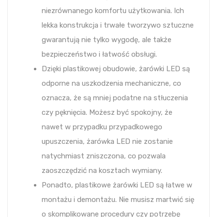
niezrównanego komfortu użytkowania. Ich
lekka konstrukcja i trwałe tworzywo sztuczne
gwarantują nie tylko wygodę, ale także
bezpieczeństwo i łatwość obsługi.
Dzięki plastikowej obudowie, żarówki LED są
odporne na uszkodzenia mechaniczne, co
oznacza, że są mniej podatne na stłuczenia
czy pęknięcia. Możesz być spokojny, że
nawet w przypadku przypadkowego
upuszczenia, żarówka LED nie zostanie
natychmiast zniszczona, co pozwala
zaoszczędzić na kosztach wymiany.
Ponadto, plastikowe żarówki LED są łatwe w
montażu i demontażu. Nie musisz martwić się
o skomplikowane procedury czy potrzebę