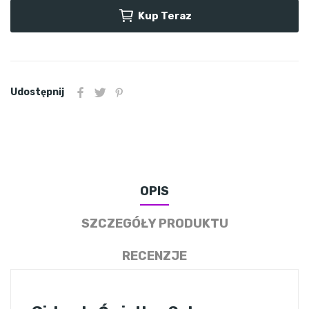
Kup Teraz
Udostępnij
OPIS
SZCZEGÓŁY PRODUKTU
RECENZJE