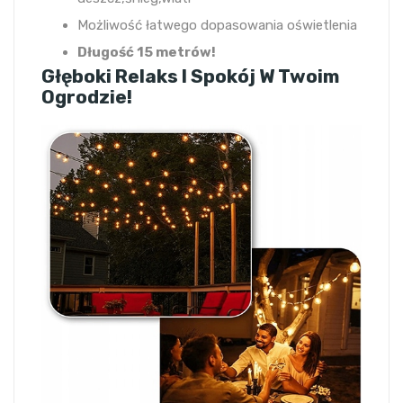
Możliwość łatwego dopasowania oświetlenia
Długość 15 metrów!
Głęboki Relaks I Spokój W Twoim
Ogrodzie!