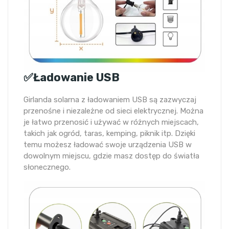
✅Ładowanie USB
Girlanda solarna z ładowaniem USB są zazwyczaj
przenośne i niezależne od sieci elektrycznej. Można
je łatwo przenosić i używać w różnych miejscach,
takich jak ogród, taras, kemping, piknik itp. Dzięki
temu możesz ładować swoje urządzenia USB w
dowolnym miejscu, gdzie masz dostęp do światła
słonecznego.