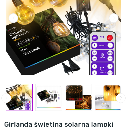
Girlanda świetlna solarna lampki