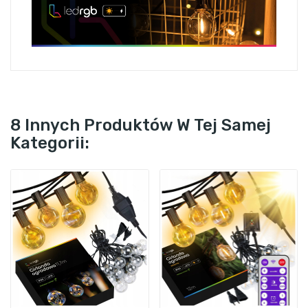
8 Innych Produktów W Tej Samej
Kategorii: