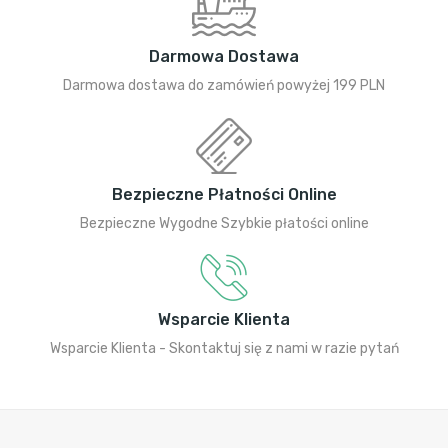
Darmowa Dostawa
Darmowa dostawa do zamówień powyżej 199 PLN
Bezpieczne Płatności Online
Bezpieczne Wygodne Szybkie płatości online
Wsparcie Klienta
Wsparcie Klienta - Skontaktuj się z nami w razie pytań