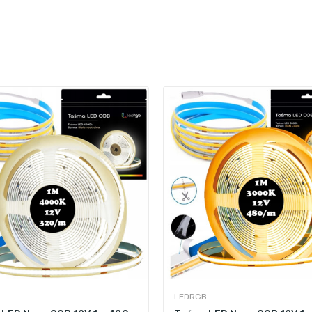
LEDRGB