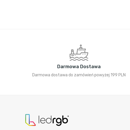
Darmowa Dostawa
Darmowa dostawa do zamówień powyżej 199 PLN