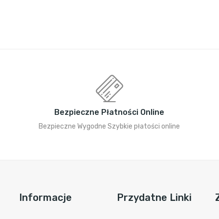
Bezpieczne Płatności Online
Bezpieczne Wygodne Szybkie płatości online
Informacje
Przydatne Linki