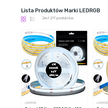
Lista Produktów Marki LEDRGB
Jest 217 produktów.
LEDRGB
LEDRGB