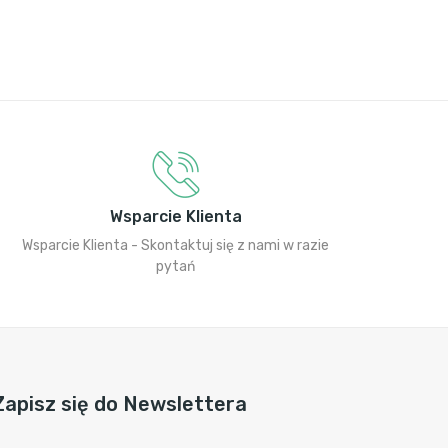
Wsparcie Klienta
Wsparcie Klienta - Skontaktuj się z nami w razie
pytań
Zapisz się do Newslettera