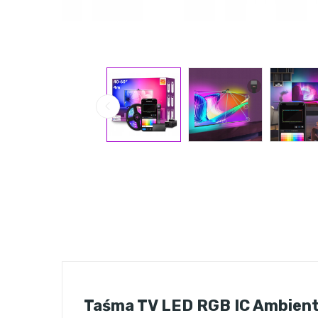
Taśma TV LED RGB IC Ambient 