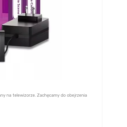
any na telewizorze. Zachęcamy do obejrzenia