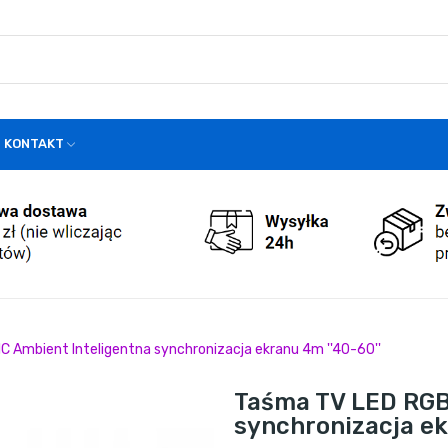
KONTAKT
C Ambient Inteligentna synchronizacja ekranu 4m ''40-60''
Taśma TV LED RGB 
synchronizacja ek