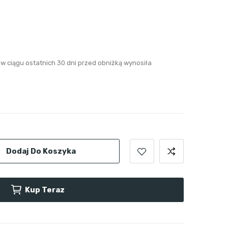
w ciągu ostatnich 30 dni przed obniżką wynosiła
Dodaj Do Koszyka
Kup Teraz