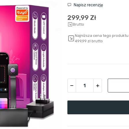
Napisz recenzję
299,99 Zł
Brutto
Najniższa cena tego produktu 
499,99 zł brutto