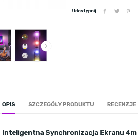
Udostępnij
OPIS
SZCZEGÓŁY PRODUKTU
RECENZJE
Inteligentna Synchronizacja Ekranu 4m '