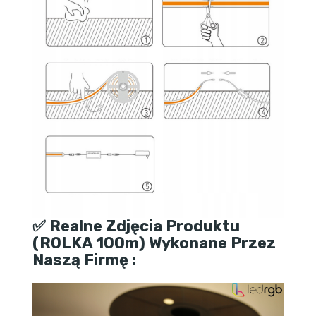
✅ Realne Zdjęcia Produktu
(ROLKA 100m) Wykonane Przez
Naszą Firmę :