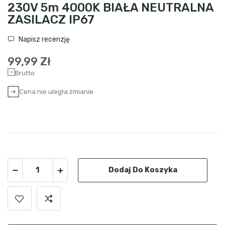
230V 5m 4000K BIAŁA NEUTRALNA
ZASILACZ IP67
Napisz recenzję
99,99 Zł
Brutto
Cena nie uległa zmianie
Dodaj Do Koszyka