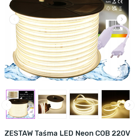
ZESTAW Taśma LED Neon COB 220V