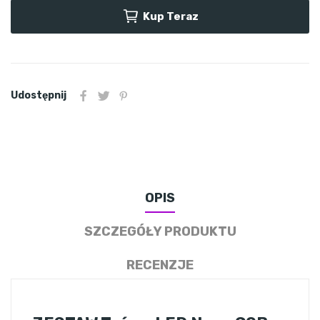
Kup Teraz
Udostępnij
OPIS
SZCZEGÓŁY PRODUKTU
RECENZJE