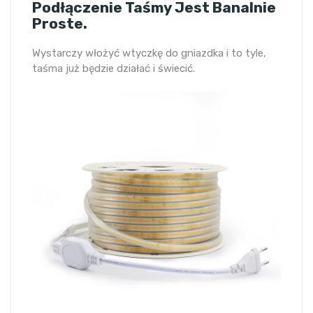
Podłączenie Taśmy Jest Banalnie
Proste.
Wystarczy włożyć wtyczkę do gniazdka i to tyle,
taśma już będzie działać i świecić.