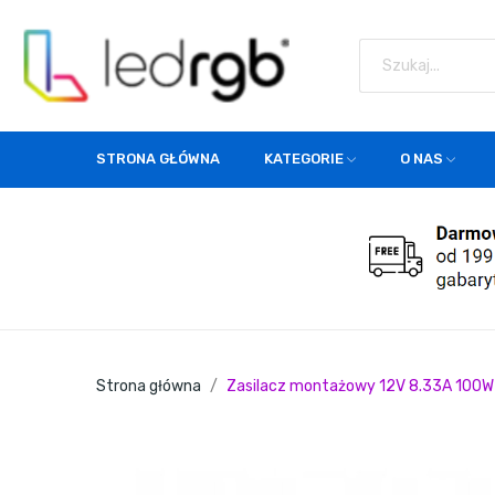
STRONA GŁÓWNA
KATEGORIE
O NAS
Strona główna
Zasilacz montażowy 12V 8.33A 100