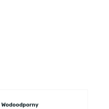
y Wodoodporny