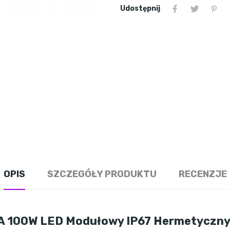
Udostępnij
OPIS
SZCZEGÓŁY PRODUKTU
RECENZJE
3A 100W LED Modułowy IP67 Hermetyczn