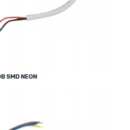
OB SMD NEON