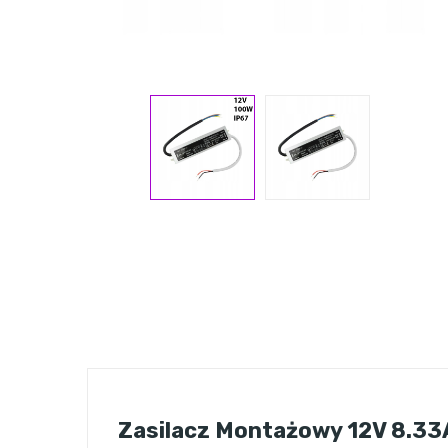
Zasilacz Montażowy 12V 8.3