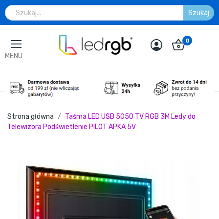
Szukaj
0
MENU
Strona główna
Taśma LED USB 5050 TV RGB 3M Ledy do
Telewizora Podświetlenie PILOT APKA 5V