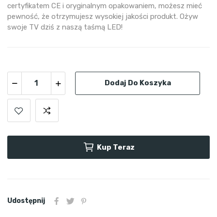
certyfikatem CE i oryginalnym opakowaniem, możesz mieć
pewność, że otrzymujesz wysokiej jakości produkt. Ożyw
swoje TV dziś z naszą taśmą LED!
Dodaj Do Koszyka
Kup Teraz
Udostępnij