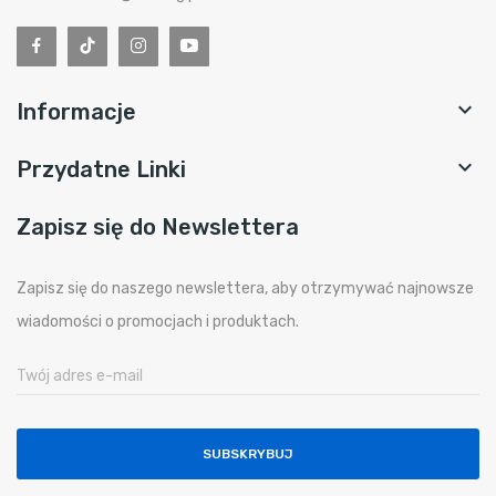

Informacje

Przydatne Linki
Zapisz się do Newslettera
Zapisz się do naszego newslettera, aby otrzymywać najnowsze
wiadomości o promocjach i produktach.
SUBSKRYBUJ