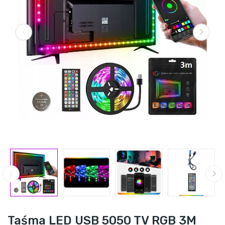
Taśma LED USB 5050 TV RGB 3M