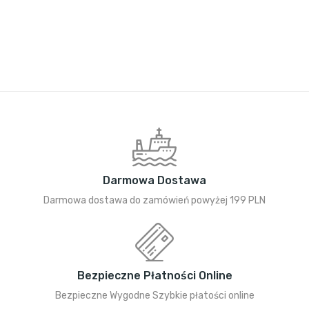
Darmowa Dostawa
Darmowa dostawa do zamówień powyżej 199 PLN
Bezpieczne Płatności Online
Bezpieczne Wygodne Szybkie płatości online