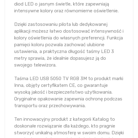
diod LED o jasnym świetle, które zapewniają
intensywne kolory oraz równomierne oświetlenie.
Dzięki zastosowaniu pilota lub dedykowanej
aplikacji możesz łatwo dostosować intensywność i
kolory oświetlenia do własnych preferencji. Funkcja
pamięci koloru pozwala zachować ulubione
ustawienia, a praktyczna długość taśmy LED 3
metry sprawia, że idealnie dopasujesz ją do
swojego telewizora.
Taśma LED USB 5050 TV RGB 3M to produkt marki
Inna, objęty certyfikatem CE, co gwarantuje
wysoką jakość i bezpieczeństwo użytkowania.
Oryginalne opakowanie zapewnia ochronę podczas
transportu oraz przechowywania.
Ten innowacyjny produkt z kategorii Katalog to
doskonałe rozwiązanie dla każdego, kto pragnie
stworzyć unikalną atmosferę w swoim domu. Dzięki