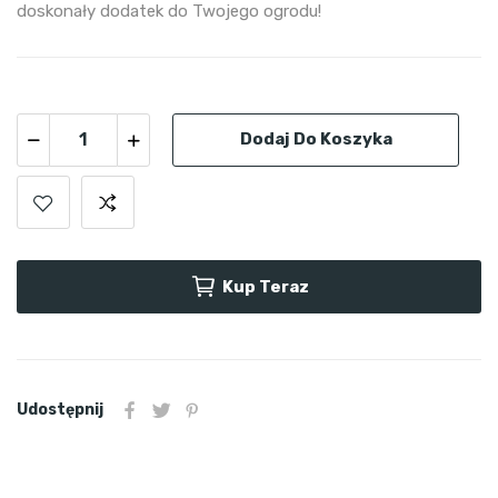
doskonały dodatek do Twojego ogrodu!
Dodaj Do Koszyka
Kup Teraz
Udostępnij