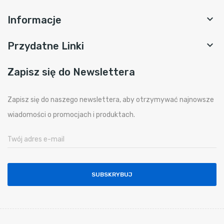

Informacje

Przydatne Linki
Zapisz się do Newslettera
Zapisz się do naszego newslettera, aby otrzymywać najnowsze
wiadomości o promocjach i produktach.
SUBSKRYBUJ