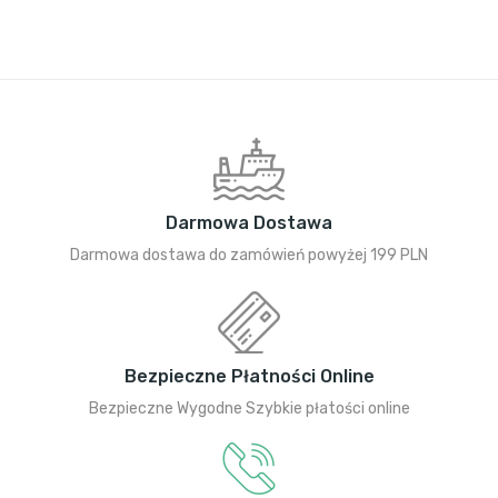
Darmowa Dostawa
Darmowa dostawa do zamówień powyżej 199 PLN
Bezpieczne Płatności Online
Bezpieczne Wygodne Szybkie płatości online