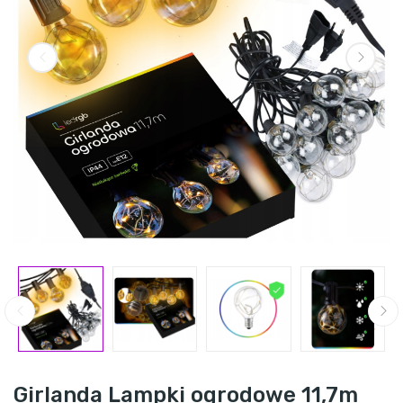
Girlanda Lampki ogrodowe 11,7m