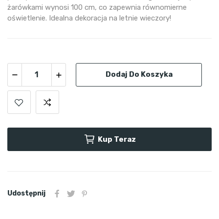
żarówkami wynosi 100 cm, co zapewnia równomierne
oświetlenie. Idealna dekoracja na letnie wieczory!
Dodaj Do Koszyka
Kup Teraz
Udostępnij