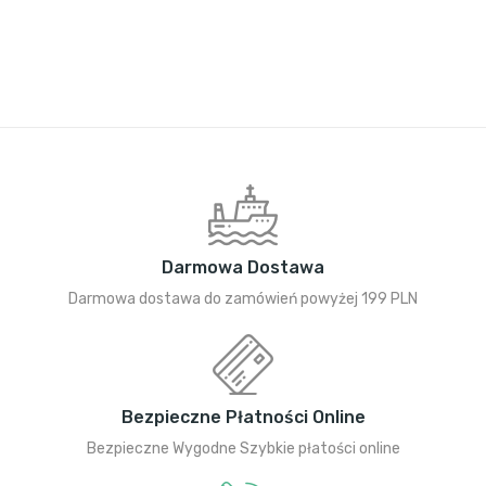
Darmowa Dostawa
Darmowa dostawa do zamówień powyżej 199 PLN
Bezpieczne Płatności Online
Bezpieczne Wygodne Szybkie płatości online