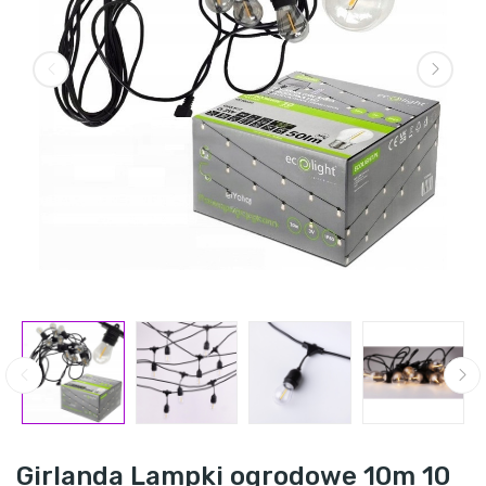
Girlanda Lampki ogrodowe 10m 10