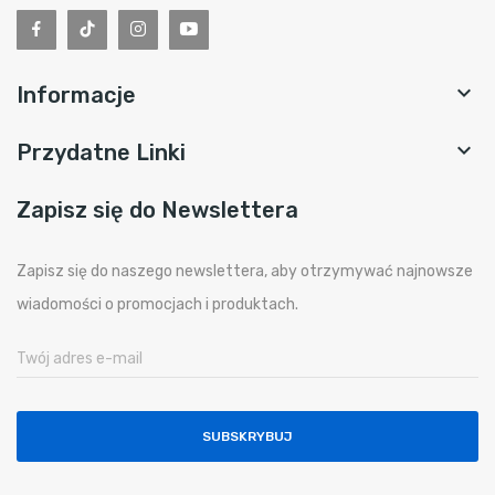

Informacje

Przydatne Linki
Zapisz się do Newslettera
Zapisz się do naszego newslettera, aby otrzymywać najnowsze
wiadomości o promocjach i produktach.
SUBSKRYBUJ