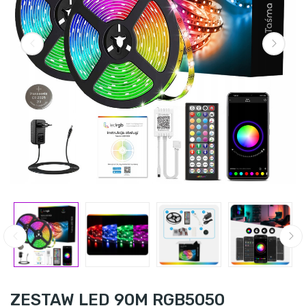
ZESTAW LED 90M RGB5050