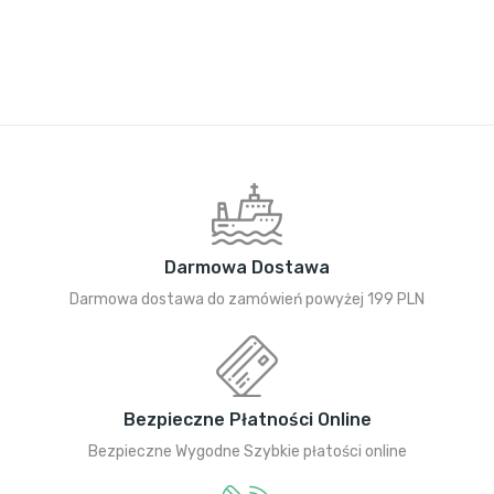
Darmowa Dostawa
Darmowa dostawa do zamówień powyżej 199 PLN
Bezpieczne Płatności Online
Bezpieczne Wygodne Szybkie płatości online