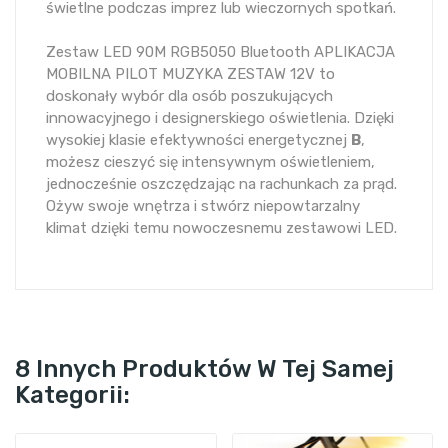
świetlne podczas imprez lub wieczornych spotkań.
Zestaw LED 90M RGB5050 Bluetooth APLIKACJA
MOBILNA PILOT MUZYKA ZESTAW 12V to
doskonały wybór dla osób poszukujących
innowacyjnego i designerskiego oświetlenia. Dzięki
wysokiej klasie efektywności energetycznej
B
,
możesz cieszyć się intensywnym oświetleniem,
jednocześnie oszczędzając na rachunkach za prąd.
Ożyw swoje wnętrza i stwórz niepowtarzalny
klimat dzięki temu nowoczesnemu zestawowi LED.
8 Innych Produktów W Tej Samej
Kategorii: