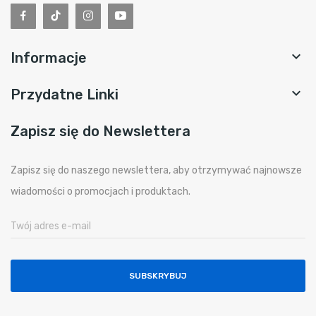

Informacje

Przydatne Linki
Zapisz się do Newslettera
Zapisz się do naszego newslettera, aby otrzymywać najnowsze
wiadomości o promocjach i produktach.
SUBSKRYBUJ