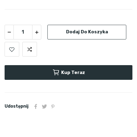
Dodaj Do Koszyka
Kup Teraz
Udostępnij