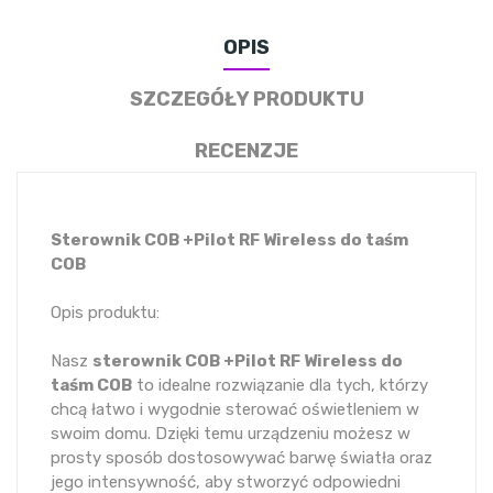
OPIS
SZCZEGÓŁY PRODUKTU
RECENZJE
Sterownik COB +Pilot RF Wireless do taśm
COB
Opis produktu:
Nasz
sterownik COB +Pilot RF Wireless do
taśm COB
to idealne rozwiązanie dla tych, którzy
chcą łatwo i wygodnie sterować oświetleniem w
swoim domu. Dzięki temu urządzeniu możesz w
prosty sposób dostosowywać barwę światła oraz
jego intensywność, aby stworzyć odpowiedni