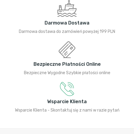
Darmowa Dostawa
Darmowa dostawa do zamówień powyżej 199 PLN
Bezpieczne Płatności Online
Bezpieczne Wygodne Szybkie płatości online
Wsparcie Klienta
Wsparcie Klienta - Skontaktuj się z nami w razie pytań