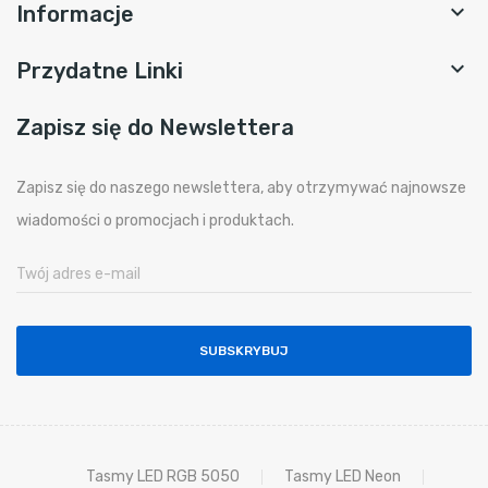

Informacje

Przydatne Linki
Zapisz się do Newslettera
Zapisz się do naszego newslettera, aby otrzymywać najnowsze
wiadomości o promocjach i produktach.
SUBSKRYBUJ
Tasmy LED RGB 5050
Tasmy LED Neon