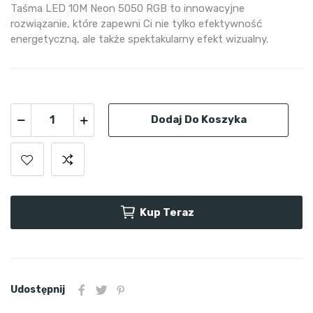
Taśma LED 10M Neon 5050 RGB to innowacyjne
rozwiązanie, które zapewni Ci nie tylko efektywność
energetyczną, ale także spektakularny efekt wizualny.
Dodaj Do Koszyka
Kup Teraz
Udostępnij