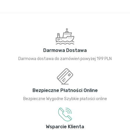
Darmowa Dostawa
Darmowa dostawa do zamówień powyżej 199 PLN
Bezpieczne Płatności Online
Bezpieczne Wygodne Szybkie płatości online
Wsparcie Klienta