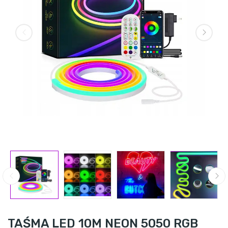
TAŚMA LED 10M NEON 5050 RGB