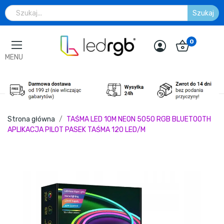
Szukaj
0
MENU
Strona główna
TAŚMA LED 10M NEON 5050 RGB BLUETOOTH
APLIKACJA PILOT PASEK TAŚMA 120 LED/M