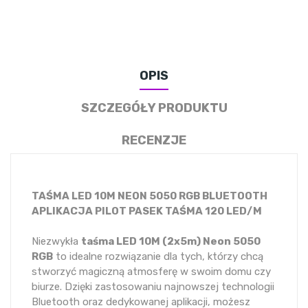
OPIS
SZCZEGÓŁY PRODUKTU
RECENZJE
TAŚMA LED 10M NEON 5050 RGB BLUETOOTH
APLIKACJA PILOT PASEK TAŚMA 120 LED/M
Niezwykła
taśma LED 10M (2x5m) Neon 5050
RGB
to idealne rozwiązanie dla tych, którzy chcą
stworzyć magiczną atmosferę w swoim domu czy
biurze. Dzięki zastosowaniu najnowszej technologii
Bluetooth oraz dedykowanej aplikacji, możesz