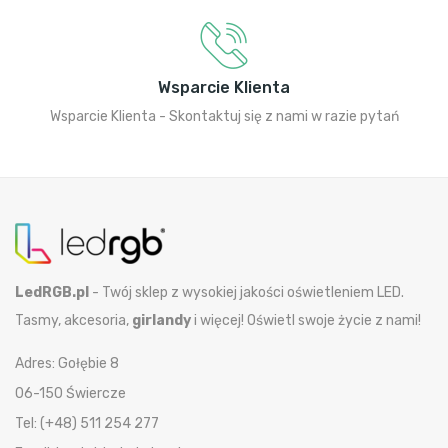
Wsparcie Klienta
Wsparcie Klienta - Skontaktuj się z nami w razie pytań
LedRGB.pl
- Twój sklep z wysokiej jakości oświetleniem LED.
Tasmy, akcesoria,
girlandy
i więcej! Oświetl swoje życie z nami!
Adres: Gołębie 8
06-150 Świercze
Tel: (+48) 511 254 277