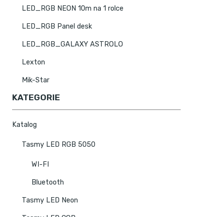
LED_RGB NEON 10m na 1 rolce
LED_RGB Panel desk
LED_RGB_GALAXY ASTROLO
Lexton
Mik-Star
KATEGORIE
Katalog
Tasmy LED RGB 5050
WI-FI
Bluetooth
Tasmy LED Neon