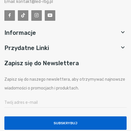
Email: kontakt@led-rbg.pl

Informacje

Przydatne Linki
Zapisz się do Newslettera
Zapisz się do naszego newslettera, aby otrzymywać najnowsze
wiadomości o promocjach i produktach.
SUBSKRYBUJ