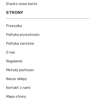
Stwórz nowe konto
STRONY
Przesyłka
Polityka prywatności
Polityka zwrotów
O nas
Regulamin
Metody płatności
Nasze sklepy
Kontakt z nami
Mapa strony