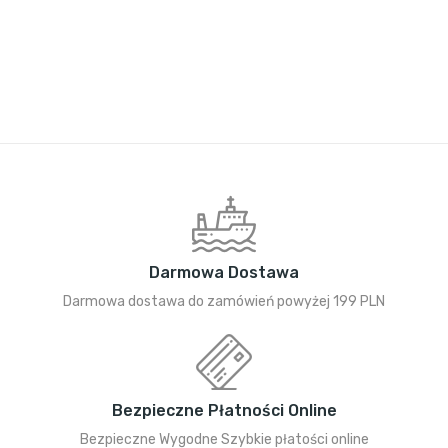
Darmowa Dostawa
Darmowa dostawa do zamówień powyżej 199 PLN
Bezpieczne Płatności Online
Bezpieczne Wygodne Szybkie płatości online