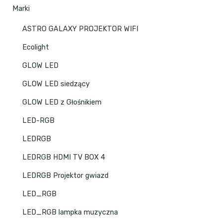
Marki
ASTRO GALAXY PROJEKTOR WIFI
Ecolight
GLOW LED
GLOW LED siedzący
GLOW LED z Głośnikiem
LED-RGB
LEDRGB
LEDRGB HDMI TV BOX 4
LEDRGB Projektor gwiazd
LED_RGB
LED_RGB lampka muzyczna